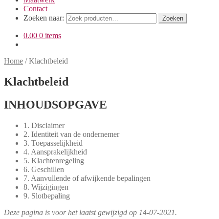
Contact
Zoeken naar:
Zoeken
0.00
0 items
Home
/
Klachtbeleid
Klachtbeleid
INHOUDSOPGAVE
1. Disclaimer
2. Identiteit van de ondernemer
3. Toepasselijkheid
4. Aansprakelijkheid
5. Klachtenregeling
6. Geschillen
7. Aanvullende of afwijkende bepalingen
8. Wijzigingen
9. Slotbepaling
Deze pagina is voor het laatst gewijzigd op 14-07-2021.