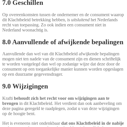
7.0 Geschillen
Op overeenkomsten tussen de ondernemer en de consument waarop
dit Klachtbeleid betrekking hebben, is
uitsluitend
het Nederlands
recht van toepassing. Zo ook indien een consument niet in
Nederland woonachtig is.
8.0 Aanvullende of afwijkende bepalingen
Aanvullende dan wel van dit Klachtbeleid afwijkende bepalingen
mogen niet ten nadele van de consument zijn en dienen schriftelijk
te worden vastgelegd dan wel op zodanige wijze dat deze door de
consument op een toegankelijke manier kunnen worden opgeslagen
op een duurzame gegevensdrager.
9.0 Wijzigingen
Krafti
behoudt zich het recht voor om wijzigingen aan te
brengen
in dit Klachtbeleid. Het verdient dan ook aanbeveling om
deze pagina geregeld te raadplegen, zodat u van deze wijzigingen
op de hoogte bent.
Het is eveneens niet ondenkbaar
dat ons Klachtbeleid in de nabije