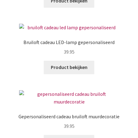
Product bekijken
Bruiloft cadeau LED-lamp gepersonaliseerd
39.95
Product bekijken
Gepersonaliseerd cadeau bruiloft muurdecoratie
39.95