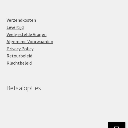
Verzendkosten
Levertijd
Veelgestelde Vragen
Algemene Voorwaarden
Privacy Policy
Retourbeleid
Klachtbeleid
Betaalopties