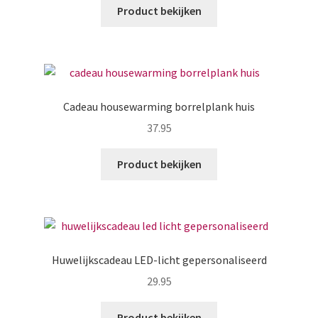
Product bekijken
Cadeau housewarming borrelplank huis
37.95
Product bekijken
Huwelijkscadeau LED-licht gepersonaliseerd
29.95
Product bekijken