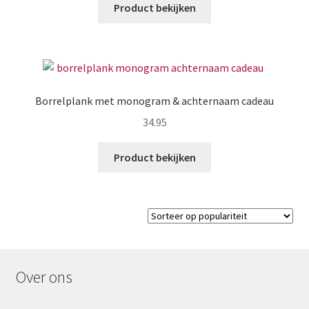
Product bekijken
Borrelplank met monogram & achternaam cadeau
34.95
Product bekijken
Over ons