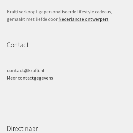
Krafti verkoopt gepersonaliseerde lifestyle cadeaus,
gemaakt met liefde door
Nederlandse ontwerpers
.
Contact
contact@krafti.nl
Meer contactgegevens
Direct naar