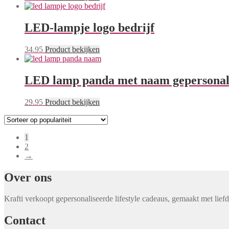
LED-lampje logo bedrijf
34.95
Product bekijken
LED lamp panda met naam gepersonal
29.95
Product bekijken
1
2
→
Over ons
Krafti verkoopt gepersonaliseerde lifestyle cadeaus, gemaakt met lief
Contact