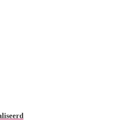
liseerd