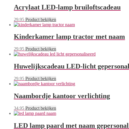
Acrylaat LED-lamp bruiloftscadeau
29.95
Product bekijken
Kinderkamer lamp tractor met naam
29.95
Product bekijken
Huwelijkscadeau LED-licht gepersonal
29.95
Product bekijken
Naambordje kantoor verlichting
34.95
Product bekijken
LED lamp paard met naam gepersonal