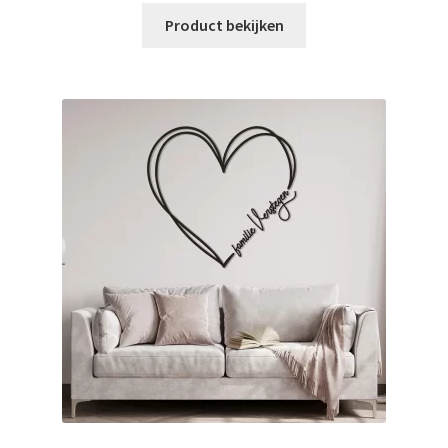
Product bekijken