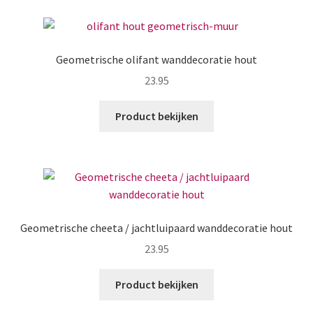
Geometrische olifant wanddecoratie hout
23.95
Product bekijken
Geometrische cheeta / jachtluipaard wanddecoratie hout
23.95
Product bekijken