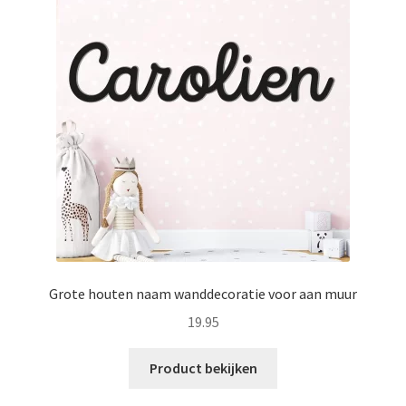
Grote houten naam wanddecoratie voor aan muur
19.95
Product bekijken