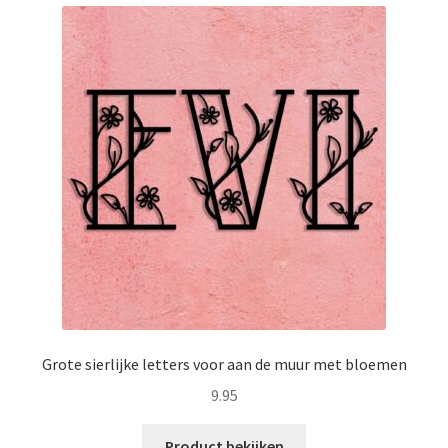
Grote sierlijke letters voor aan de muur met bloemen
9.95
Product bekijken