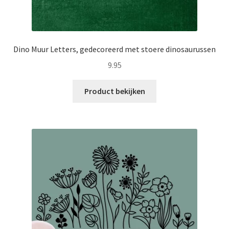
Dino Muur Letters, gedecoreerd met stoere dinosaurussen
9.95
Product bekijken