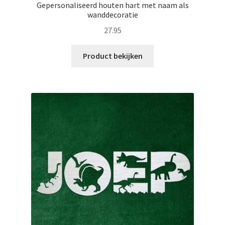
Gepersonaliseerd houten hart met naam als
wanddecoratie
27.95
Product bekijken