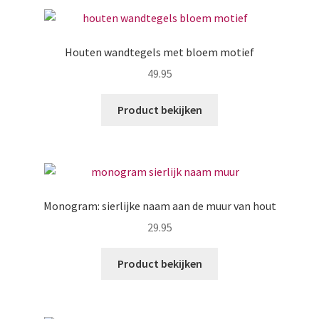
Houten wandtegels met bloem motief
49.95
Product bekijken
Monogram: sierlijke naam aan de muur van hout
29.95
Product bekijken