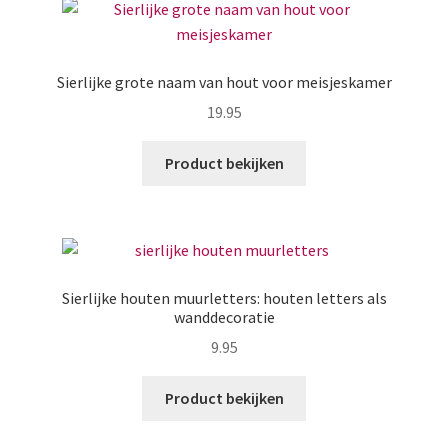
Sierlijke grote naam van hout voor meisjeskamer
19.95
Product bekijken
Sierlijke houten muurletters: houten letters als
wanddecoratie
9.95
Product bekijken