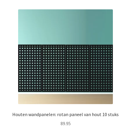
Houten wandpanelen: rotan paneel van hout 10 stuks
89.95