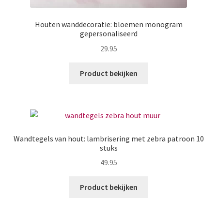
Houten wanddecoratie: bloemen monogram
gepersonaliseerd
29.95
Product bekijken
Wandtegels van hout: lambrisering met zebra patroon 10
stuks
49.95
Product bekijken