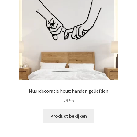
Muurdecoratie hout: handen geliefden
29.95
Product bekijken