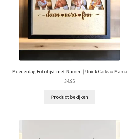
Moederdag Fotolijst met Namen | Uniek Cadeau Mama
34.95
Product bekijken