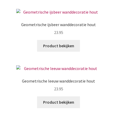
Geometrische ijsbeer wanddecoratie hout
23.95
Product bekijken
Geometrische leeuw wanddecoratie hout
23.95
Product bekijken