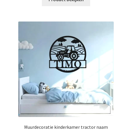
Muurdecoratie kinderkamer tractor naam