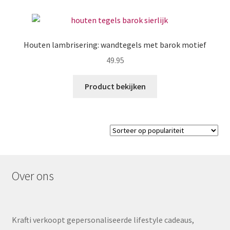
Houten lambrisering: wandtegels met barok motief
49.95
Product bekijken
Over ons
Krafti verkoopt gepersonaliseerde lifestyle cadeaus,