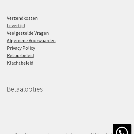
Verzendkosten
Levertijd
Veelgestelde Vragen
Algemene Voorwaarden
Privacy Policy
Retourbeleid
Klachtbeleid
Betaalopties