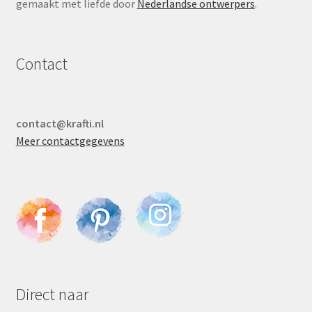
gemaakt met liefde door
Nederlandse ontwerpers
.
Contact
contact@krafti.nl
Meer contactgegevens
Direct naar