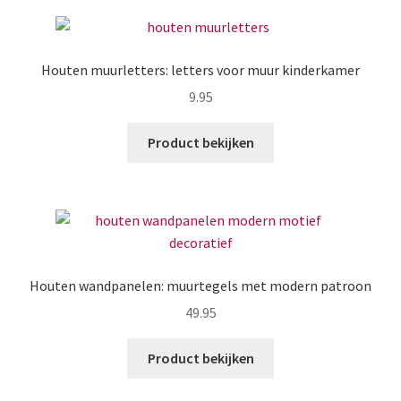
Houten muurletters: letters voor muur kinderkamer
9.95
Product bekijken
Houten wandpanelen: muurtegels met modern patroon
49.95
Product bekijken