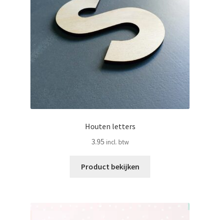
Houten letters
3.95
Product bekijken