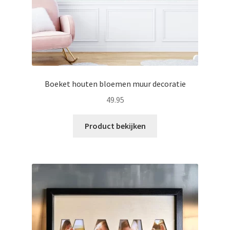
Boeket houten bloemen muur decoratie
49.95
Product bekijken