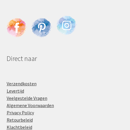
Direct naar
Verzendkosten
Levertijd
Veelgestelde Vragen
Algemene Voorwaarden
Privacy Policy
Retourbeleid
Klachtbeleid