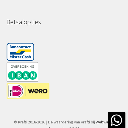
Betaalopties
© Krafti 2018-2026 | De waardering van Krafti bij
Webwinkel