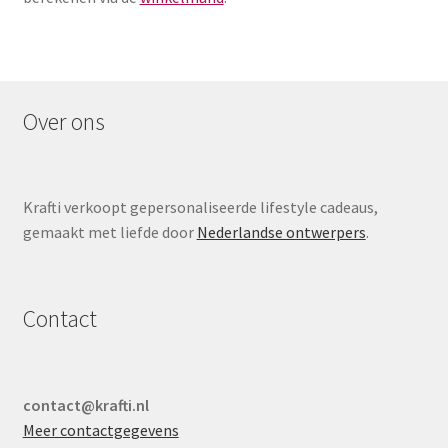
Over ons
Krafti verkoopt gepersonaliseerde lifestyle cadeaus,
gemaakt met liefde door
Nederlandse ontwerpers
.
Contact
contact@krafti.nl
Meer contactgegevens