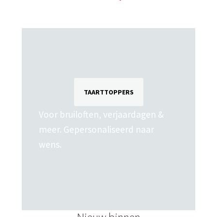
TAARTTOPPERS
Voor bruiloften, verjaardagen &
meer. Gepersonaliseerd naar
wens.