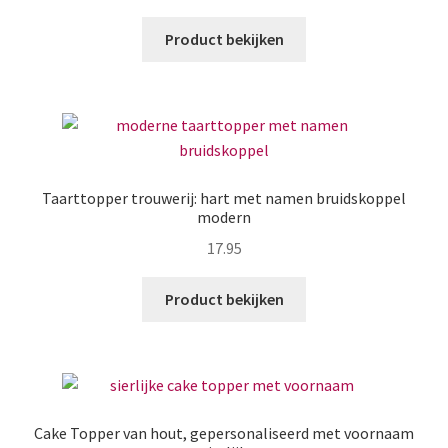
Product bekijken
Taarttopper trouwerij: hart met namen bruidskoppel
modern
17.95
Product bekijken
Cake Topper van hout, gepersonaliseerd met voornaam