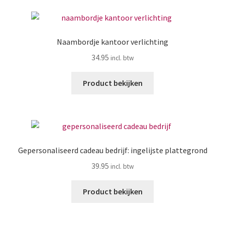
Naambordje kantoor verlichting
34.95
Product bekijken
Gepersonaliseerd cadeau bedrijf: ingelijste plattegrond
39.95
Product bekijken