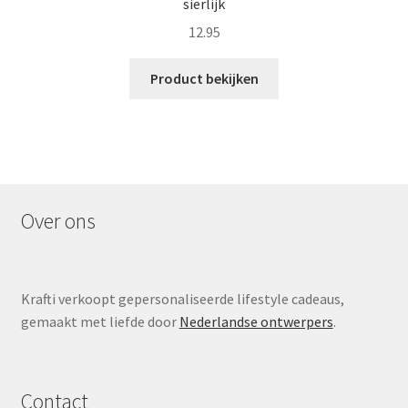
sierlijk
12.95
Product bekijken
Over ons
Krafti verkoopt gepersonaliseerde lifestyle cadeaus,
gemaakt met liefde door
Nederlandse ontwerpers
.
Contact