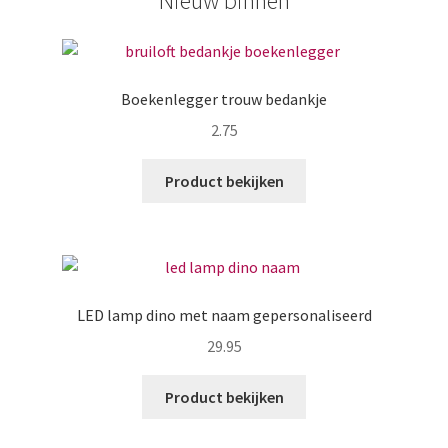
Nieuw binnen
Boekenlegger trouw bedankje
2.75
Product bekijken
LED lamp dino met naam gepersonaliseerd
29.95
Product bekijken