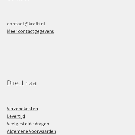
contact@krafti.nl
Meer contactgegevens
Direct naar
Verzendkosten
Levertijd
Veelgestelde Vragen
Algemene Voorwaarden