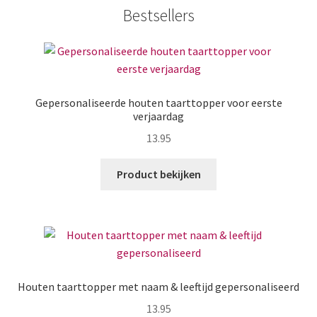
Bestsellers
Gepersonaliseerde houten taarttopper voor eerste
verjaardag
13.95
Product bekijken
Houten taarttopper met naam & leeftijd gepersonaliseerd
13.95