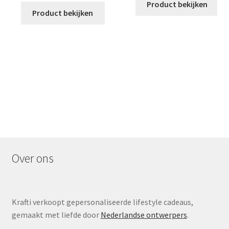
Product bekijken
Product bekijken
Over ons
Krafti verkoopt gepersonaliseerde lifestyle cadeaus,
gemaakt met liefde door
Nederlandse ontwerpers
.