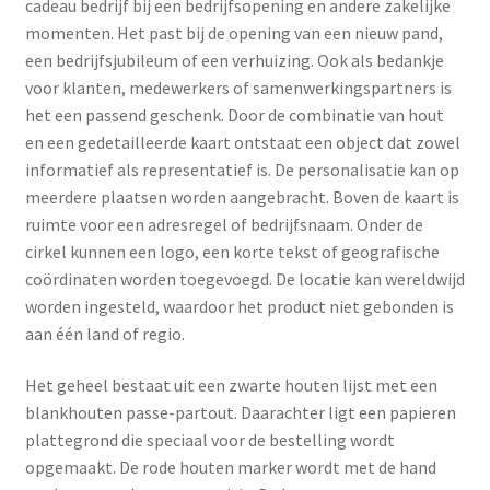
cadeau bedrijf bij een bedrijfsopening en andere zakelijke
momenten. Het past bij de opening van een nieuw pand,
een bedrijfsjubileum of een verhuizing. Ook als bedankje
voor klanten, medewerkers of samenwerkingspartners is
het een passend geschenk. Door de combinatie van hout
en een gedetailleerde kaart ontstaat een object dat zowel
informatief als representatief is. De personalisatie kan op
meerdere plaatsen worden aangebracht. Boven de kaart is
ruimte voor een adresregel of bedrijfsnaam. Onder de
cirkel kunnen een logo, een korte tekst of geografische
coördinaten worden toegevoegd. De locatie kan wereldwijd
worden ingesteld, waardoor het product niet gebonden is
aan één land of regio.
Het geheel bestaat uit een zwarte houten lijst met een
blankhouten passe-partout. Daarachter ligt een papieren
plattegrond die speciaal voor de bestelling wordt
opgemaakt. De rode houten marker wordt met de hand