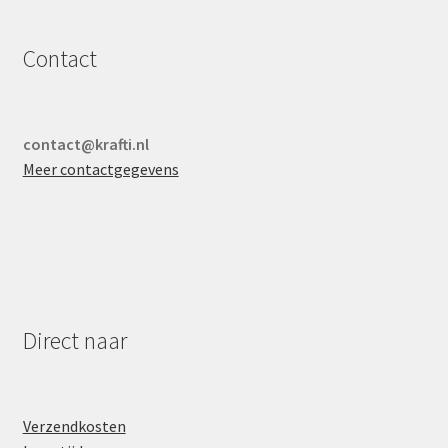
Contact
contact@krafti.nl
Meer contactgegevens
Direct naar
Verzendkosten