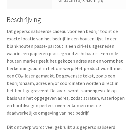
Beschrijving
Dit gepersonaliseerde cadeau voor een bedrijf toont de
exacte locatie van het bedrijf in een houten lijst. In een
blankhouten passe-partout is een cirkel uitgesneden
waarin een papieren plattegrond zichtbaar is. Een rode
houten marker geeft het gekozen adres aan en vormt het
herkenningspunt in het ontwerp. Het product wordt met
een CO₂-laser gemaakt. De gewenste tekst, zoals een
bedrijfsnaam, adres en/of coördinaten worden direct in
het hout gegraveerd. De kaart wordt samengesteld op
basis van het opgegeven adres, zodat straten, waterlopen
en hoofdwegen perfect overeenkomen met de
daadwerkelijke omgeving van het bedrijf.
Dit ontwerp wordt veel gebruikt als gepersonaliseerd