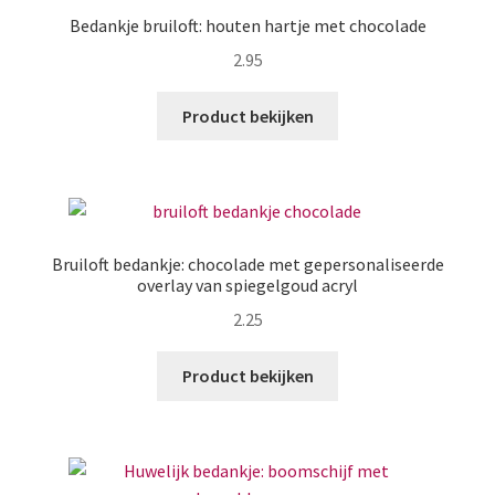
Bedankje bruiloft: houten hartje met chocolade
2.95
Product bekijken
Bruiloft bedankje: chocolade met gepersonaliseerde
overlay van spiegelgoud acryl
2.25
Product bekijken