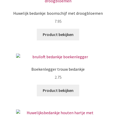
Huwelijk bedankje: boomschijf met droogbloemen
7.95
Product bekijken
Boekenlegger trouw bedankje
2.75
Product bekijken