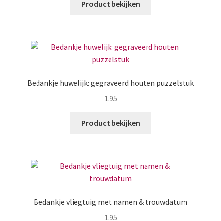
Product bekijken
Bedankje huwelijk: gegraveerd houten puzzelstuk
1.95
Product bekijken
Bedankje vliegtuig met namen & trouwdatum
1.95