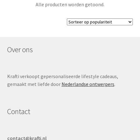
Alle producten worden getoond.
Over ons
Krafti verkoopt gepersonaliseerde lifestyle cadeaus,
gemaakt met liefde door
Nederlandse ontwerpers
.
Contact
contact@krafti.nl