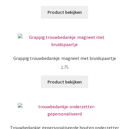
Product bekijken
Grappig trouwbedankje: magneet met bruidspaartje
2.75
Product bekijken
Trouwbedankje: gepersonaliseerde houten onderzetter