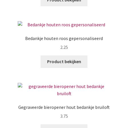
Bedankje houten roos gepersonaliseerd
2.25
Product bekijken
Gegraveerde bieropener hout bedankje bruiloft
3.75