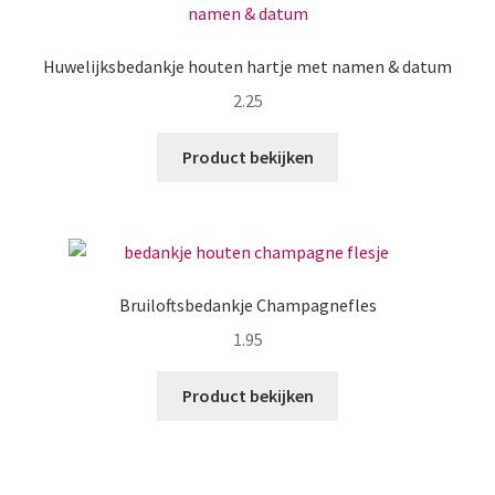
Huwelijksbedankje houten hartje met namen & datum
2.25
Product bekijken
Bruiloftsbedankje Champagnefles
1.95
Product bekijken