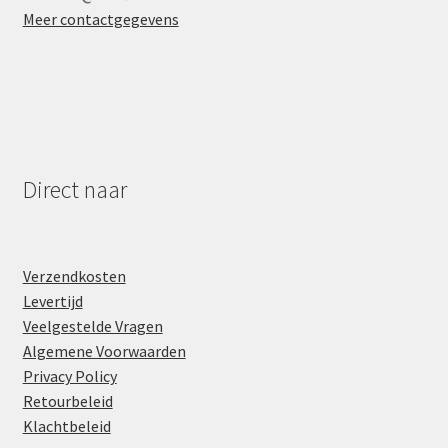
Meer contactgegevens
Direct naar
Verzendkosten
Levertijd
Veelgestelde Vragen
Algemene Voorwaarden
Privacy Policy
Retourbeleid
Klachtbeleid