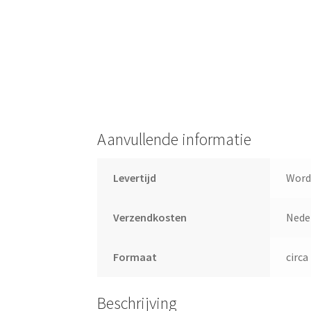
Aanvullende informatie
Levertijd
Word
Verzendkosten
Neder
Formaat
circa
Beschrijving