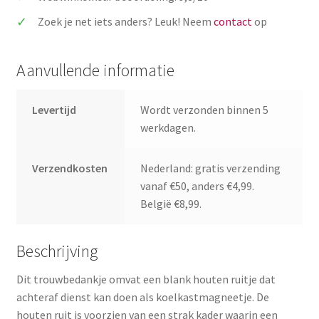
Zoek je net iets anders? Leuk! Neem
contact
op
Aanvullende informatie
Levertijd
Wordt verzonden binnen 5
werkdagen.
Verzendkosten
Nederland: gratis verzending
vanaf €50, anders €4,99.
België €8,99.
Beschrijving
Dit trouwbedankje omvat een blank houten ruitje dat
achteraf dienst kan doen als koelkastmagneetje. De
houten ruit is voorzien van een strak kader waarin een