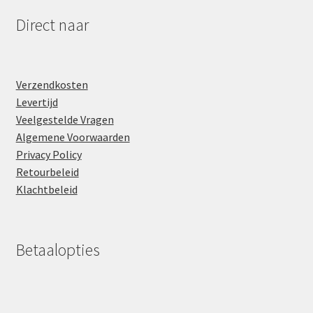
Direct naar
Verzendkosten
Levertijd
Veelgestelde Vragen
Algemene Voorwaarden
Privacy Policy
Retourbeleid
Klachtbeleid
Betaalopties