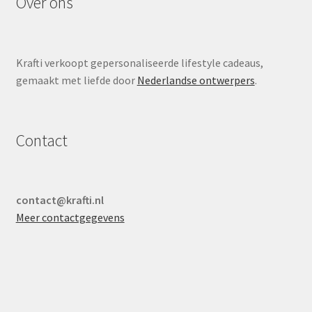
Over ons
Krafti verkoopt gepersonaliseerde lifestyle cadeaus,
gemaakt met liefde door
Nederlandse ontwerpers
.
Contact
contact@krafti.nl
Meer contactgegevens