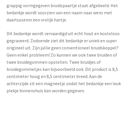
grappig vormgegeven bruidspaartje staat afgebeeld. Het
bedankje wordt voorzien van een naam naar wens met
daartussenin een vrolijk hartje.
Dit bedankje wordt vervaardigd uit echt hout en kosteloos
gegraveerd. Zodoende ziet dit bedankje er uniek en super
origineel uit. Zijn jullie geen conventioneel bruidskoppel?
Geen enkel probleem! Zo kunnen we ook twee bruiden of
twee bruidegommen opstellen. Twee bruidjes of
bruidegommetjes kan bijvoorbeeld ook. Dit product is 8,5
centimeter hoog en 8,5 centimeter breed. Aan de
achterzijde zit een magneetje zodat het bedankje een leuk
plekje binnenshuis kan worden gegeven.