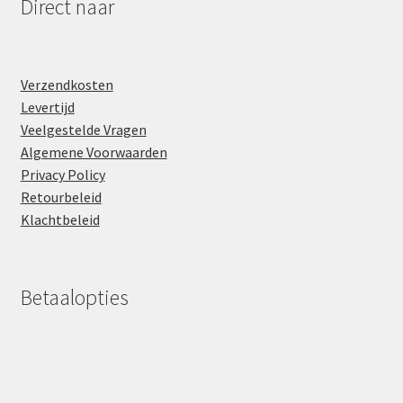
Direct naar
Verzendkosten
Levertijd
Veelgestelde Vragen
Algemene Voorwaarden
Privacy Policy
Retourbeleid
Klachtbeleid
Betaalopties