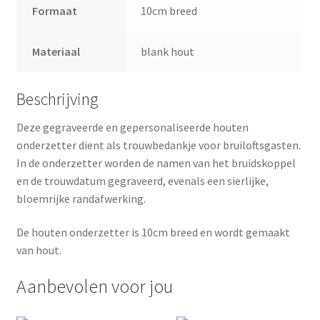
Formaat
10cm breed
Materiaal
blank hout
Beschrijving
Deze gegraveerde en gepersonaliseerde houten
onderzetter dient als trouwbedankje voor bruiloftsgasten.
In de onderzetter worden de namen van het bruidskoppel
en de trouwdatum gegraveerd, evenals een sierlijke,
bloemrijke randafwerking.
De houten onderzetter is 10cm breed en wordt gemaakt
van hout.
Aanbevolen voor jou