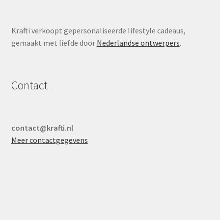
Krafti verkoopt gepersonaliseerde lifestyle cadeaus,
gemaakt met liefde door
Nederlandse ontwerpers
.
Contact
contact@krafti.nl
Meer contactgegevens