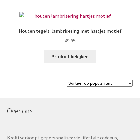
Houten tegels: lambrisering met hartjes motief
49.95
Product bekijken
Over ons
Krafti verkoopt gepersonaliseerde lifestyle cadeaus,