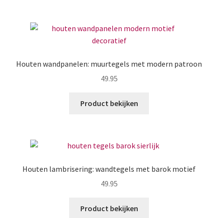
Houten wandpanelen: muurtegels met modern patroon
49.95
Product bekijken
Houten lambrisering: wandtegels met barok motief
49.95
Product bekijken