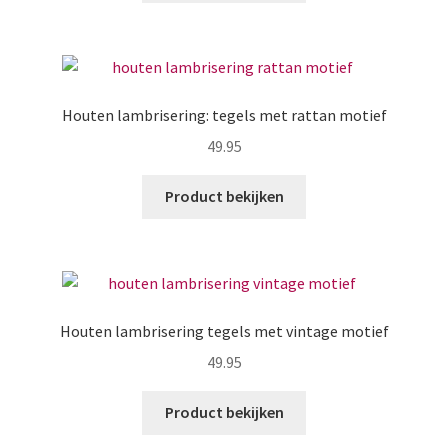
Houten lambrisering: tegels met rattan motief
49.95
Product bekijken
Houten lambrisering tegels met vintage motief
49.95
Product bekijken