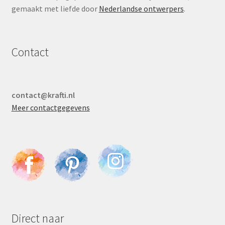
gemaakt met liefde door
Nederlandse ontwerpers
.
Contact
contact@krafti.nl
Meer contactgegevens
Direct naar