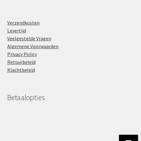
Verzendkosten
Levertijd
Veelgestelde Vragen
Algemene Voorwaarden
Privacy Policy
Retourbeleid
Klachtbeleid
Betaalopties