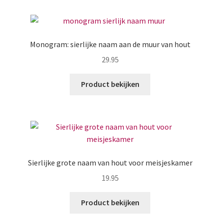
Monogram: sierlijke naam aan de muur van hout
29.95
Product bekijken
Sierlijke grote naam van hout voor meisjeskamer
19.95
Product bekijken