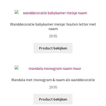
Wanddecoratie babykamer meisje: houten letter met
naam
29.95
Product bekijken
Mandala met monogram & naam als wanddecoratie
29.95
Product bekijken