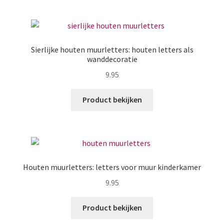
Sierlijke houten muurletters: houten letters als
wanddecoratie
9.95
Product bekijken
Houten muurletters: letters voor muur kinderkamer
9.95
Product bekijken