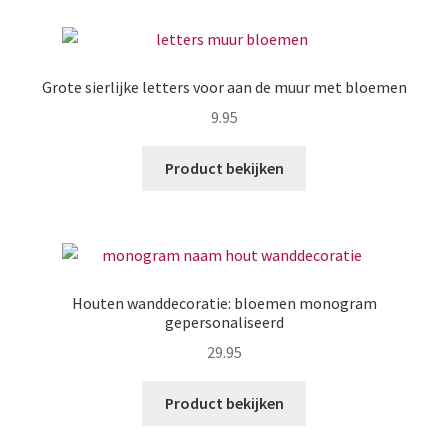
Grote sierlijke letters voor aan de muur met bloemen
9.95
Product bekijken
Houten wanddecoratie: bloemen monogram
gepersonaliseerd
29.95
Product bekijken