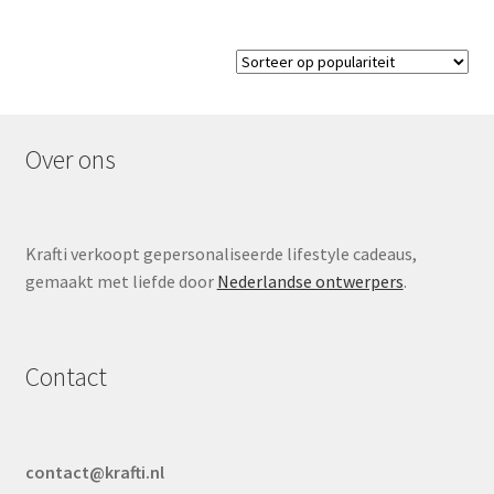
Over ons
Krafti verkoopt gepersonaliseerde lifestyle cadeaus,
gemaakt met liefde door
Nederlandse ontwerpers
.
Contact
contact@krafti.nl