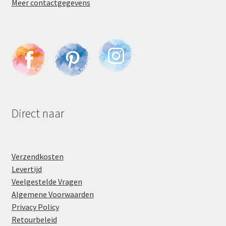
Meer contactgegevens
Direct naar
Verzendkosten
Levertijd
Veelgestelde Vragen
Algemene Voorwaarden
Privacy Policy
Retourbeleid