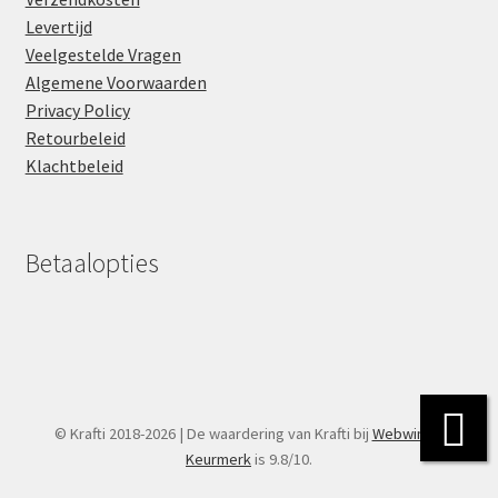
Levertijd
Veelgestelde Vragen
Algemene Voorwaarden
Privacy Policy
Retourbeleid
Klachtbeleid
Betaalopties
© Krafti 2018-2026 | De waardering van Krafti bij
Webwinkel
Keurmerk
is 9.8/10.