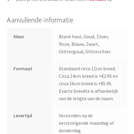
Aanvullende informatie
Kleur
Blank hout, Goud, Zilver,
Roze, Blauw, Zwart,
Glittergoud, Glitterzilver
Formaat
Standaard circa 11cm breed.
Circa 14cm breed is +€2.95 en
circa 16cm breed is +€5.95.
Exacte breedte is afhankelijk
van de lengte van de naam.
Levertijd
Verzonden op de
eerstvolgende maandag of
donderdag.