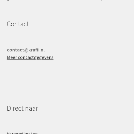
Contact
contact@krafti.nl
Meer contactgegevens
Direct naar
Verzendkosten