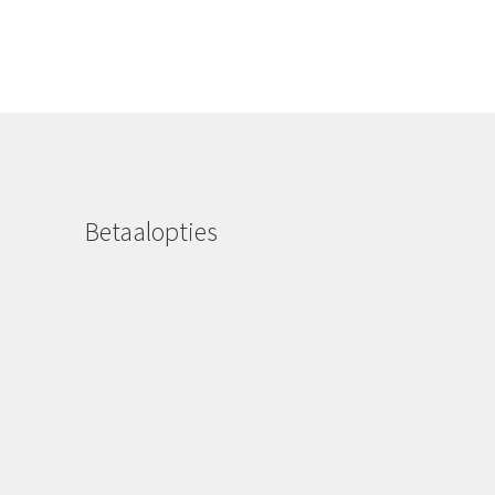
Betaalopties