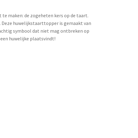
te maken: de zogeheten kers op de taart.
. Deze huwelijkstaarttopper is gemaakt van
krachtig symbool dat niet mag ontbreken op
een huwelijke plaatsvindt!