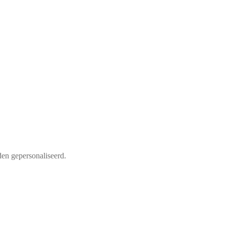
en gepersonaliseerd.