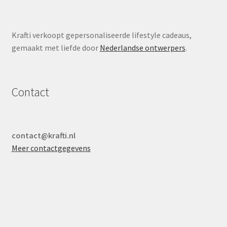
Krafti verkoopt gepersonaliseerde lifestyle cadeaus,
gemaakt met liefde door
Nederlandse ontwerpers
.
Contact
contact@krafti.nl
Meer contactgegevens