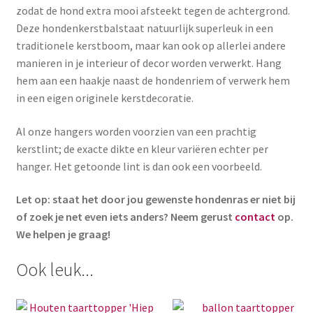
zodat de hond extra mooi afsteekt tegen de achtergrond.
Deze hondenkerstbalstaat natuurlijk superleuk in een
traditionele kerstboom, maar kan ook op allerlei andere
manieren in je interieur of decor worden verwerkt. Hang
hem aan een haakje naast de hondenriem of verwerk hem
in een eigen originele kerstdecoratie.
Al onze hangers worden voorzien van een prachtig
kerstlint; de exacte dikte en kleur variëren echter per
hanger. Het getoonde lint is dan ook een voorbeeld.
Let op: staat het door jou gewenste hondenras er niet bij
of zoek je net even iets anders? Neem gerust
contact
op.
We helpen je graag!
Ook leuk...