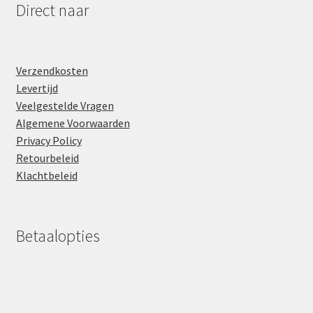
Direct naar
Verzendkosten
Levertijd
Veelgestelde Vragen
Algemene Voorwaarden
Privacy Policy
Retourbeleid
Klachtbeleid
Betaalopties