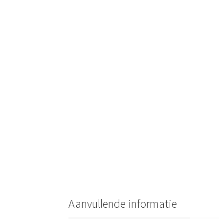
Aanvullende informatie