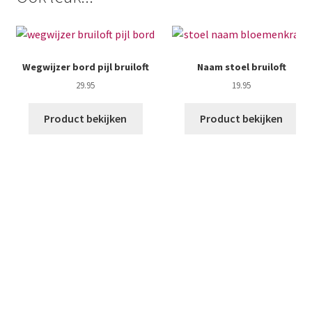
Wegwijzer bord pijl bruiloft
Naam stoel bruiloft
29.95
19.95
Product bekijken
Product bekijken