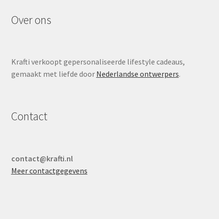
Over ons
Krafti verkoopt gepersonaliseerde lifestyle cadeaus,
gemaakt met liefde door
Nederlandse ontwerpers
.
Contact
contact@krafti.nl
Meer contactgegevens