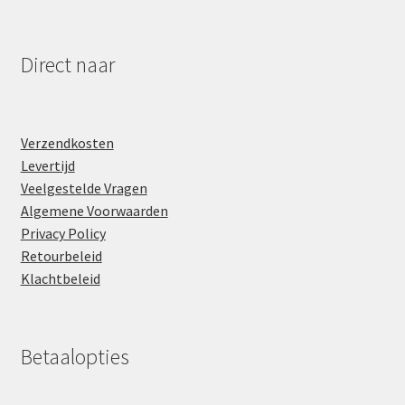
Direct naar
Verzendkosten
Levertijd
Veelgestelde Vragen
Algemene Voorwaarden
Privacy Policy
Retourbeleid
Klachtbeleid
Betaalopties