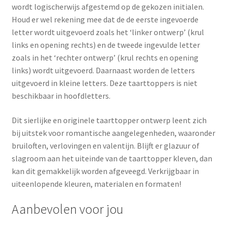
wordt logischerwijs afgestemd op de gekozen initialen.
Houd er wel rekening mee dat de de eerste ingevoerde
letter wordt uitgevoerd zoals het ‘linker ontwerp’ (krul
links en opening rechts) en de tweede ingevulde letter
zoals in het ‘rechter ontwerp’ (krul rechts en opening
links) wordt uitgevoerd. Daarnaast worden de letters
uitgevoerd in kleine letters. Deze taarttoppers is niet
beschikbaar in hoofdletters.
Dit sierlijke en originele taarttopper ontwerp leent zich
bij uitstek voor romantische aangelegenheden, waaronder
bruiloften, verlovingen en valentijn. Blijft er glazuur of
slagroom aan het uiteinde van de taarttopper kleven, dan
kan dit gemakkelijk worden afgeveegd. Verkrijgbaar in
uiteenlopende kleuren, materialen en formaten!
Aanbevolen voor jou