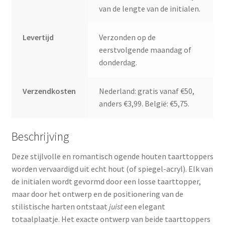
van de lengte van de initialen.
Levertijd
Verzonden op de
eerstvolgende maandag of
donderdag.
Verzendkosten
Nederland: gratis vanaf €50,
anders €3,99. België: €5,75.
Beschrijving
Deze stijlvolle en romantisch ogende houten taarttoppers
worden vervaardigd uit echt hout (of spiegel-acryl). Elk van
de initialen wordt gevormd door een losse taarttopper,
maar door het ontwerp en de positionering van de
stilistische harten ontstaat
juist
een elegant
totaalplaatje. Het exacte ontwerp van beide taarttoppers