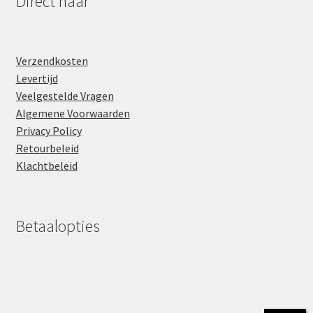
Direct naar
Verzendkosten
Levertijd
Veelgestelde Vragen
Algemene Voorwaarden
Privacy Policy
Retourbeleid
Klachtbeleid
Betaalopties