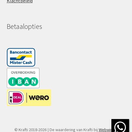
Klachtbeleid
Betaalopties
© Krafti 2018-2026 | De waardering van Krafti bij
Webwinkel