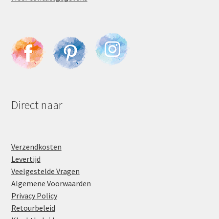
Direct naar
Verzendkosten
Levertijd
Veelgestelde Vragen
Algemene Voorwaarden
Privacy Policy
Retourbeleid