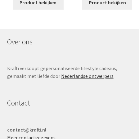
Product bekijken
Product bekijken
Over ons
Krafti verkoopt gepersonaliseerde lifestyle cadeaus,
gemaakt met liefde door
Nederlandse ontwerpers
.
Contact
contact@krafti.nl
Meer contactgegevens