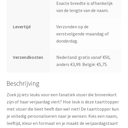
Exacte breedte is afhankelijk
van de lengte van de naam.
Levertijd
Verzonden op de
eerstvolgende maandag of
donderdag.
Verzendkosten
Nederland: gratis vanaf €50,
anders €3,99. België: €5,75.
Beschrijving
Zoek jij iets leuks voor een fanatiek visser die binnenkort
zijn of haar verjaardag viert? Hoe leuk is deze taarttopper
met visser die beet heeft dan wel niet! De taarttopper kun
je volledig personaliseren naar je wensen. Kies een naam,
leeftijd, kleur en formaat en je maakt de verjaardagstaart