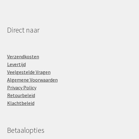
Direct naar
Verzendkosten
Levertijd
Veelgestelde Vragen
Algemene Voorwaarden
Privacy Policy
Retourbeleid
Klachtbeleid
Betaalopties