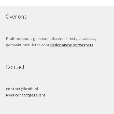
Over ons
Krafti verkoopt gepersonaliseerde lifestyle cadeaus,
gemaakt met liefde door
Nederlandse ontwerpers
.
Contact
contact@krafti.nl
Meer contactgegevens