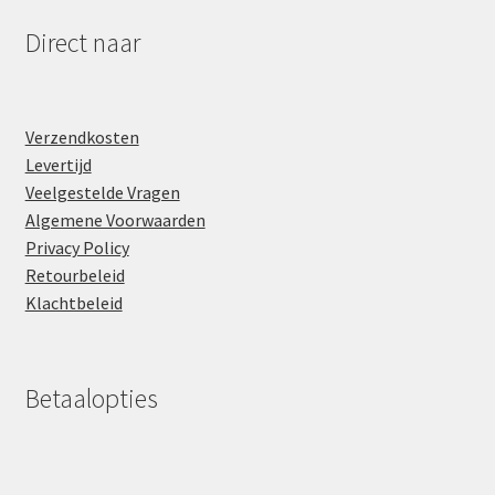
Direct naar
Verzendkosten
Levertijd
Veelgestelde Vragen
Algemene Voorwaarden
Privacy Policy
Retourbeleid
Klachtbeleid
Betaalopties