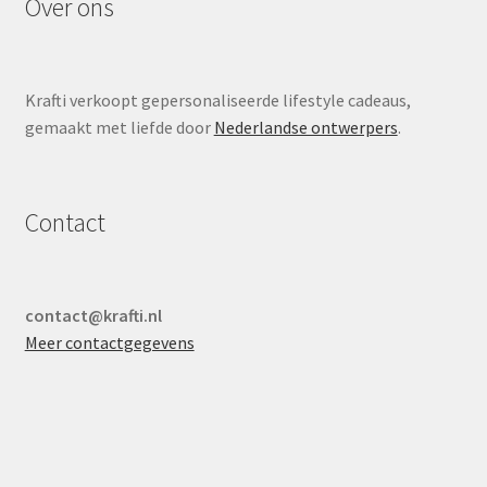
Over ons
Krafti verkoopt gepersonaliseerde lifestyle cadeaus,
gemaakt met liefde door
Nederlandse ontwerpers
.
Contact
contact@krafti.nl
Meer contactgegevens