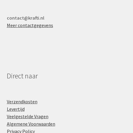
contact@krafti.nl
Meer contactgegevens
Direct naar
Verzendkosten
Levertijd
Veelgestelde Vragen
Algemene Voorwaarden
Privacy Policy