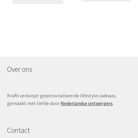
Over ons
Krafti verkoopt gepersonaliseerde lifestyle cadeaus,
gemaakt met liefde door
Nederlandse ontwerpers
.
Contact