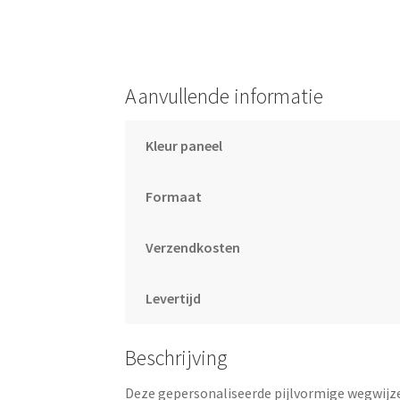
Aanvullende informatie
Kleur paneel
Formaat
Verzendkosten
Levertijd
Beschrijving
Deze gepersonaliseerde pijlvormige wegwijzer