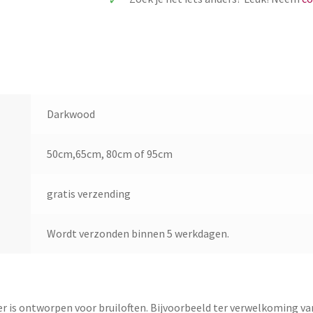
Darkwood
50cm,65cm, 80cm of 95cm
gratis verzending
Wordt verzonden binnen 5 werkdagen.
 is ontworpen voor bruiloften. Bijvoorbeeld ter verwelkoming van