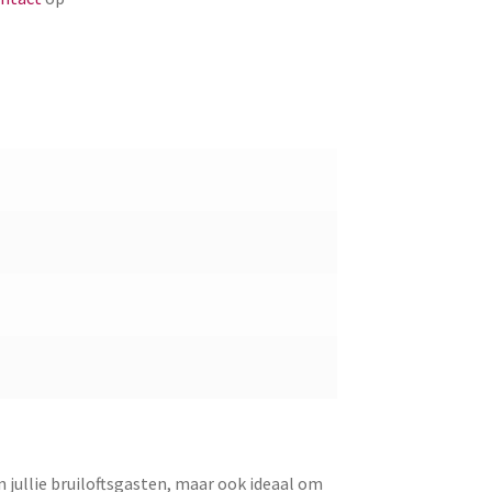
 jullie bruiloftsgasten, maar ook ideaal om