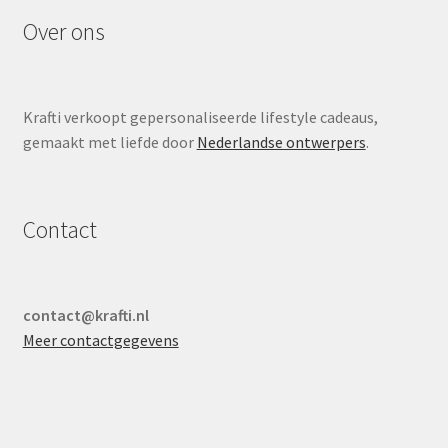
Over ons
Krafti verkoopt gepersonaliseerde lifestyle cadeaus,
gemaakt met liefde door
Nederlandse ontwerpers
.
Contact
contact@krafti.nl
Meer contactgegevens