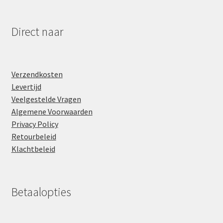
Direct naar
Verzendkosten
Levertijd
Veelgestelde Vragen
Algemene Voorwaarden
Privacy Policy
Retourbeleid
Klachtbeleid
Betaalopties