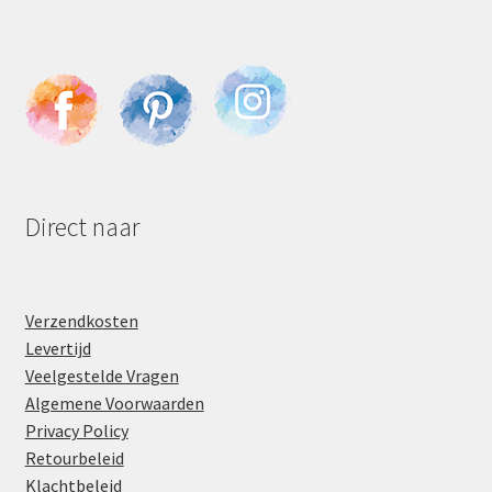
Direct naar
Verzendkosten
Levertijd
Veelgestelde Vragen
Algemene Voorwaarden
Privacy Policy
Retourbeleid
Klachtbeleid