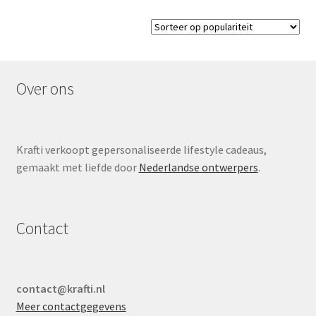
Over ons
Krafti verkoopt gepersonaliseerde lifestyle cadeaus,
gemaakt met liefde door
Nederlandse ontwerpers
.
Contact
contact@krafti.nl
Meer contactgegevens