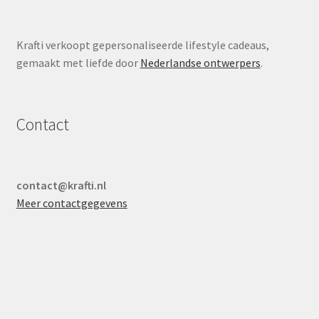
Krafti verkoopt gepersonaliseerde lifestyle cadeaus,
gemaakt met liefde door
Nederlandse ontwerpers
.
Contact
contact@krafti.nl
Meer contactgegevens