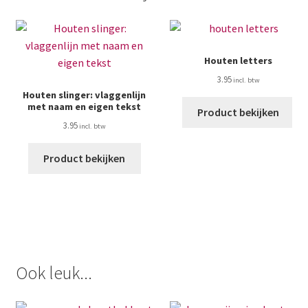
Houten letters
3.95
Houten slinger: vlaggenlijn
met naam en eigen tekst
Product bekijken
3.95
Product bekijken
Ook leuk...