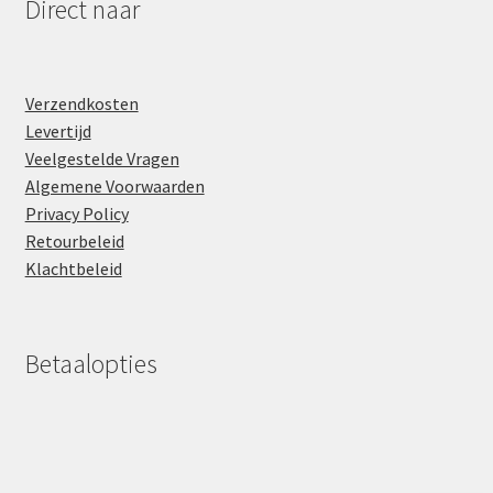
Direct naar
Verzendkosten
Levertijd
Veelgestelde Vragen
Algemene Voorwaarden
Privacy Policy
Retourbeleid
Klachtbeleid
Betaalopties