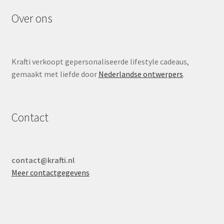
Over ons
Krafti verkoopt gepersonaliseerde lifestyle cadeaus,
gemaakt met liefde door
Nederlandse ontwerpers
.
Contact
contact@krafti.nl
Meer contactgegevens