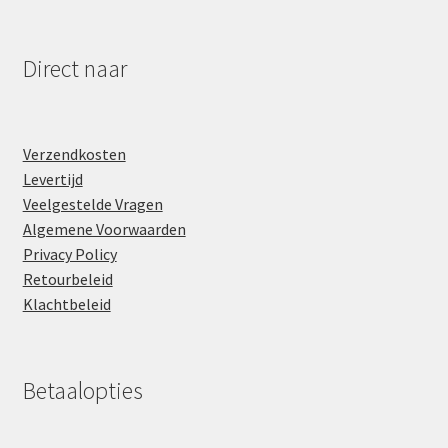
Direct naar
Verzendkosten
Levertijd
Veelgestelde Vragen
Algemene Voorwaarden
Privacy Policy
Retourbeleid
Klachtbeleid
Betaalopties