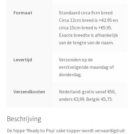
Formaat
Standaard circa 9cm breed.
Circa 12cm breed is +€2.95 en
circa 15cm breed is +€5.95.
Exacte breedte is afhankelijk
van de lengte van de naam.
Levertijd
Verzonden op de
eerstvolgende maandag of
donderdag.
Verzendkosten
Nederland: gratis vanaf €50,
anders €3,99. België: €5,75.
Beschrijving
De hippe ‘Ready to Pop’ cake topper wordt vervaardigd uit