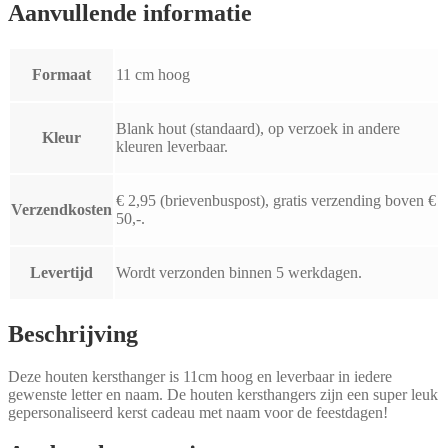
Aanvullende informatie
Formaat
11 cm hoog
Blank hout (standaard), op verzoek in andere
Kleur
kleuren leverbaar.
€ 2,95 (brievenbuspost), gratis verzending boven €
Verzendkosten
50,-.
Levertijd
Wordt verzonden binnen 5 werkdagen.
Beschrijving
Deze houten kersthanger is 11cm hoog en leverbaar in iedere
gewenste letter en naam. De houten kersthangers zijn een super leuk
gepersonaliseerd kerst cadeau met naam voor de feestdagen!