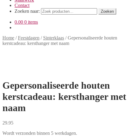
Contact
Zoeken naar:
Zoeken
0.00
0 items
Home
/
Feestdagen
/
Sinterklaas
/
Gepersonaliseerde houten
kerstcadeau: kersthanger met naam
Gepersonaliseerde houten
kerstcadeau: kersthanger met
naam
29.95
Wordt verzonden binnen 5 werkdagen.