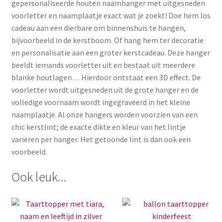
gepersonaliseerde houten naamhanger met uitgesneden
voorletter en naamplaatje exact wat je zoekt! Doe hem los
cadeau aan een dierbare om binnenshuis te hangen,
bijvoorbeeld in de kerstboom. Of hang hem ter decoratie
en personalisatie aan een groter kerstcadeau. Deze hanger
beeldt iemands voorletter uit en bestaat uit meerdere
blanke houtlagen… Hierdoor ontstaat een 3D effect. De
voorletter wordt uitgesneden uit de grote hanger en de
volledige voornaam wordt ingegraveerd in het kleine
naamplaatje. Al onze hangers worden voorzien van een
chic kerstlint; de exacte dikte en kleur van het lintje
variëren per hanger. Het getoonde lint is dan ook een
voorbeeld.
Ook leuk...