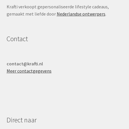
Krafti verkoopt gepersonaliseerde lifestyle cadeaus,
gemaakt met liefde door
Nederlandse ontwerpers
.
Contact
contact@krafti.nl
Meer contactgegevens
Direct naar