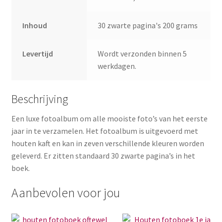
Inhoud
30 zwarte pagina's 200 grams
Levertijd
Wordt verzonden binnen 5
werkdagen.
Beschrijving
Een luxe fotoalbum om alle mooiste foto’s van het eerste
jaar in te verzamelen. Het fotoalbum is uitgevoerd met
houten kaft en kan in zeven verschillende kleuren worden
geleverd. Er zitten standaard 30 zwarte pagina’s in het
boek.
Aanbevolen voor jou