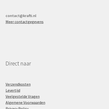
contact@krafti.nl
Meer contactgegevens
Direct naar
Verzendkosten
Levertijd
Veelgestelde Vragen
Algemene Voorwaarden
Privacy Policy