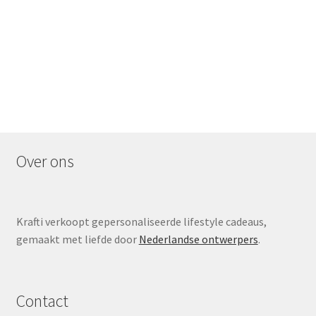
Over ons
Krafti verkoopt gepersonaliseerde lifestyle cadeaus,
gemaakt met liefde door
Nederlandse ontwerpers
.
Contact