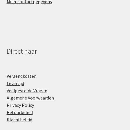
Meer contactgegevens
Direct naar
Verzendkosten
Levertijd
Veelgestelde Vragen
Algemene Voorwaarden
Privacy Policy
Retourbeleid
Klachtbeleid