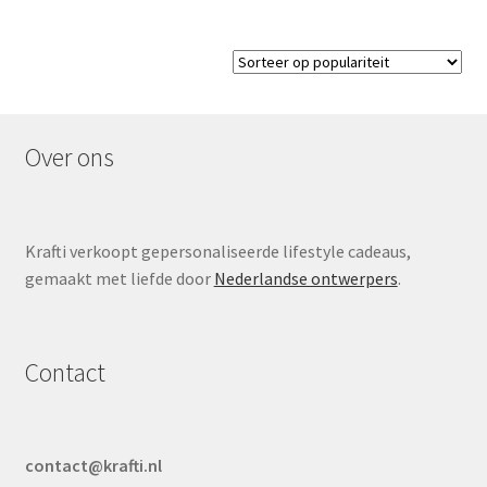
Over ons
Krafti verkoopt gepersonaliseerde lifestyle cadeaus,
gemaakt met liefde door
Nederlandse ontwerpers
.
Contact
contact@krafti.nl