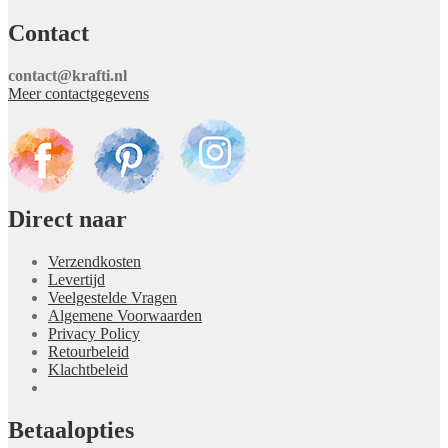
Contact
contact@krafti.nl
Meer contactgegevens
Direct naar
Verzendkosten
Levertijd
Veelgestelde Vragen
Algemene Voorwaarden
Privacy Policy
Retourbeleid
Klachtbeleid
Betaalopties