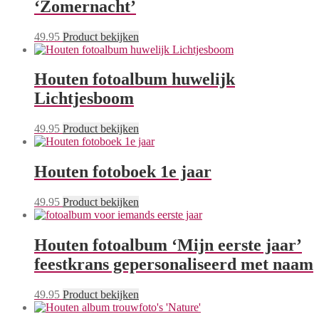
‘Zomernacht’
49.95
Product bekijken
Houten fotoalbum huwelijk
Lichtjesboom
49.95
Product bekijken
Houten fotoboek 1e jaar
49.95
Product bekijken
Houten fotoalbum ‘Mijn eerste jaar’
feestkrans gepersonaliseerd met naam
49.95
Product bekijken