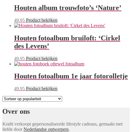
Houten album trouwfoto’s ‘Nature’
49.95
Product bekijken
Houten fotoalbum bruiloft: ‘Cirkel
des Levens’
49.95
Product bekijken
Houten fotoalbum 1e jaar fotorolletje
49.95
Product bekijken
Over ons
Krafti verkoopt gepersonaliseerde lifestyle cadeaus, gemaakt met
liefde door
Nederlandse ontwerpers
.