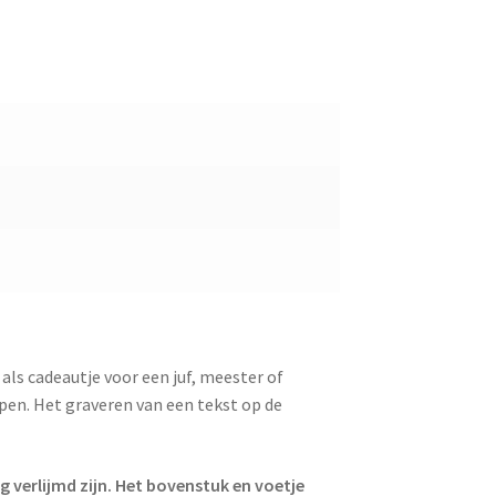
 als cadeautje voor een juf, meester of
epen. Het graveren van een tekst op de
g verlijmd zijn. Het bovenstuk en voetje