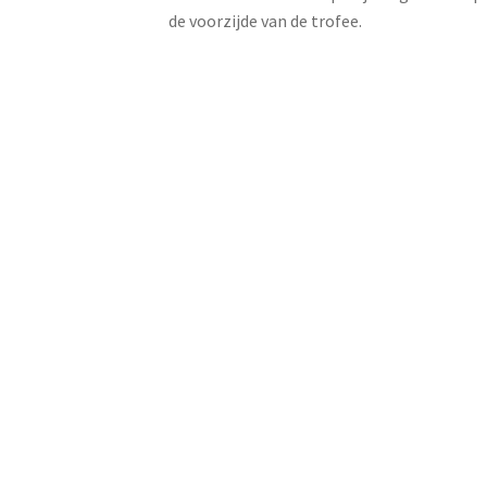
de voorzijde van de trofee.