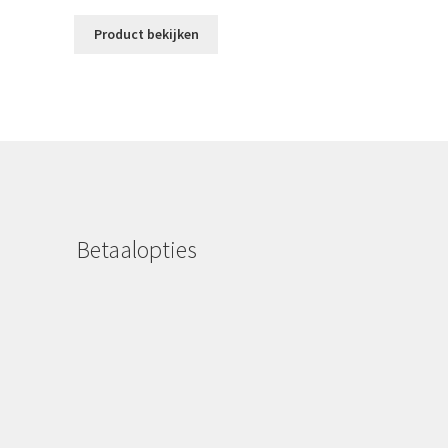
Product bekijken
Betaalopties