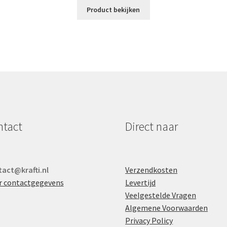
Product bekijken
ntact
Direct naar
act@krafti.nl
Verzendkosten
r contactgegevens
Levertijd
Veelgestelde Vragen
Algemene Voorwaarden
Privacy Policy