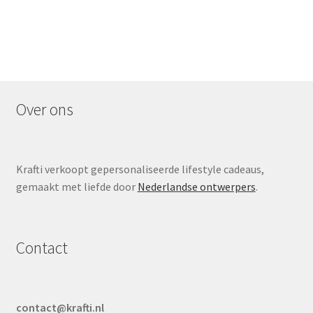
Over ons
Krafti verkoopt gepersonaliseerde lifestyle cadeaus,
gemaakt met liefde door
Nederlandse ontwerpers
.
Contact
contact@krafti.nl