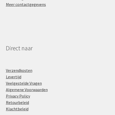
Meer contactgegevens
Direct naar
Verzendkosten
Levertijd
Veelgestelde Vragen
Algemene Voorwaarden
Privacy Policy
Retourbeleid
Klachtbeleid