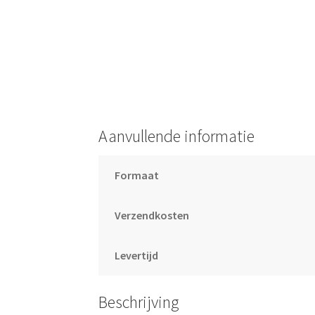
Aanvullende informatie
Formaat
Verzendkosten
Levertijd
Beschrijving