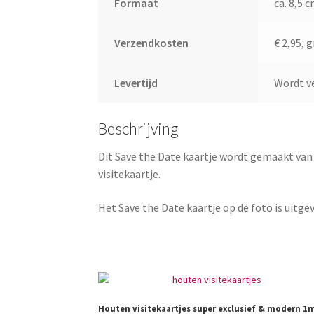
Formaat
ca. 8,5 
Verzendkosten
€ 2,95, 
Levertijd
Wordt v
Beschrijving
Dit Save the Date kaartje wordt gemaakt van 
visitekaartje.
Het Save the Date kaartje op de foto is uitgev
Houten visitekaartjes super exclusief & modern 