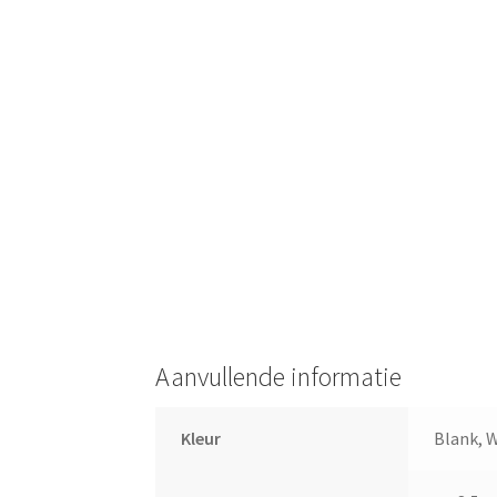
Aanvullende informatie
Kleur
Blank, 