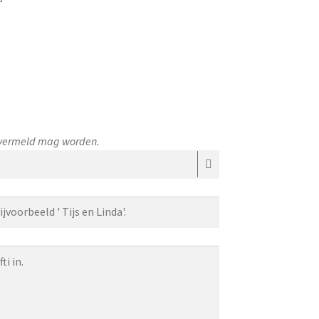
e vermeld mag worden.