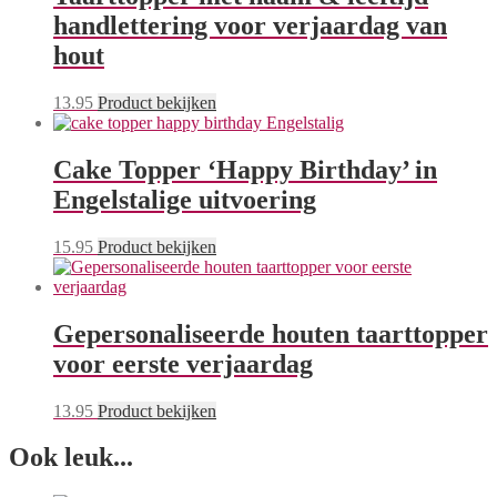
handlettering voor verjaardag van
hout
13.95
Product bekijken
Cake Topper ‘Happy Birthday’ in
Engelstalige uitvoering
15.95
Product bekijken
Gepersonaliseerde houten taarttopper
voor eerste verjaardag
13.95
Product bekijken
Ook leuk...