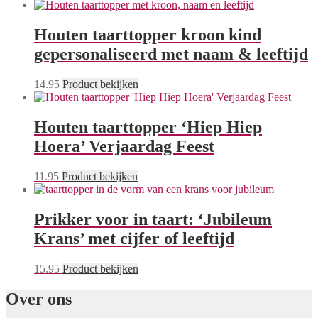
Houten taarttopper kroon kind
gepersonaliseerd met naam & leeftijd
14.95
Product bekijken
Houten taarttopper ‘Hiep Hiep
Hoera’ Verjaardag Feest
11.95
Product bekijken
Prikker voor in taart: ‘Jubileum
Krans’ met cijfer of leeftijd
15.95
Product bekijken
Over ons