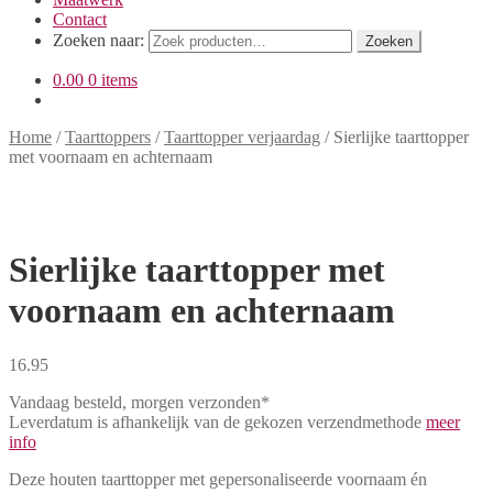
Contact
Zoeken naar:
Zoeken
0.00
0 items
Home
/
Taarttoppers
/
Taarttopper verjaardag
/
Sierlijke taarttopper
met voornaam en achternaam
Sierlijke taarttopper met
voornaam en achternaam
16.95
Vandaag besteld, morgen verzonden*
Leverdatum is afhankelijk van de gekozen verzendmethode
meer
info
Deze houten taarttopper met gepersonaliseerde voornaam én