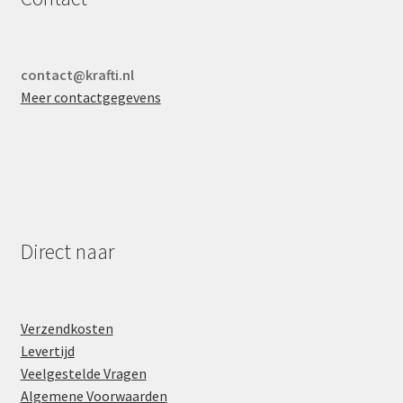
contact@krafti.nl
Meer contactgegevens
Direct naar
Verzendkosten
Levertijd
Veelgestelde Vragen
Algemene Voorwaarden