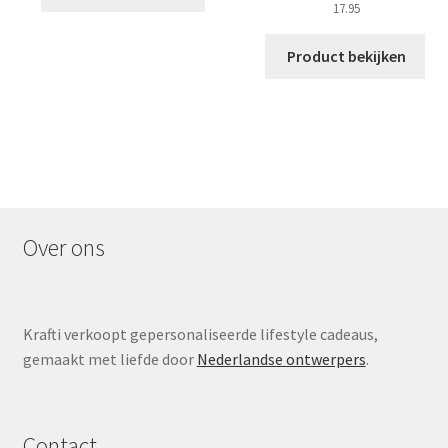
17.95
Product bekijken
Over ons
Krafti verkoopt gepersonaliseerde lifestyle cadeaus,
gemaakt met liefde door
Nederlandse ontwerpers
.
Contact