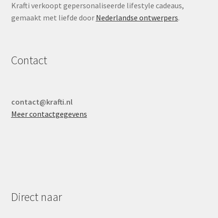
Krafti verkoopt gepersonaliseerde lifestyle cadeaus,
gemaakt met liefde door
Nederlandse ontwerpers
.
Contact
contact@krafti.nl
Meer contactgegevens
Direct naar