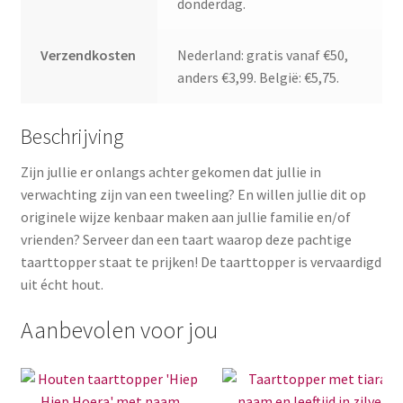
donderdag.
Verzendkosten
Nederland: gratis vanaf €50,
anders €3,99. België: €5,75.
Beschrijving
Zijn jullie er onlangs achter gekomen dat jullie in
verwachting zijn van een tweeling? En willen jullie dit op
originele wijze kenbaar maken aan jullie familie en/of
vrienden? Serveer dan een taart waarop deze pachtige
taarttopper staat te prijken! De taarttopper is vervaardigd
uit écht hout.
Aanbevolen voor jou