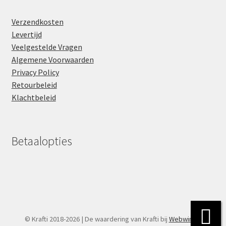
Verzendkosten
Levertijd
Veelgestelde Vragen
Algemene Voorwaarden
Privacy Policy
Retourbeleid
Klachtbeleid
Betaalopties
© Krafti 2018-2026 | De waardering van Krafti bij
Webwinkel