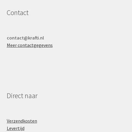
Contact
contact@krafti.nl
Meer contactgegevens
Direct naar
Verzendkosten
Levertijd