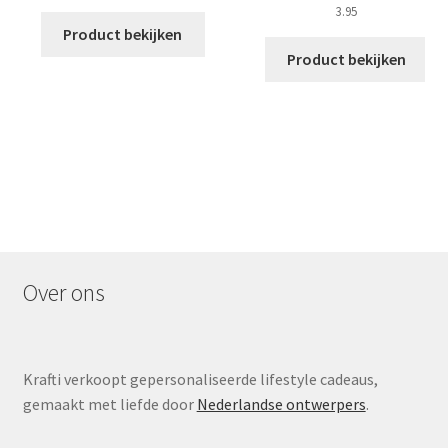
3.95
Product bekijken
Product bekijken
Over ons
Krafti verkoopt gepersonaliseerde lifestyle cadeaus,
gemaakt met liefde door
Nederlandse ontwerpers
.