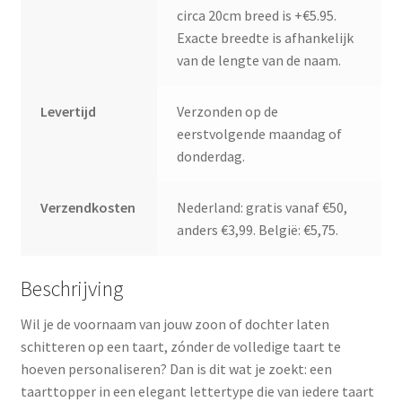
circa 20cm breed is +€5.95.
Exacte breedte is afhankelijk
van de lengte van de naam.
Levertijd
Verzonden op de
eerstvolgende maandag of
donderdag.
Verzendkosten
Nederland: gratis vanaf €50,
anders €3,99. België: €5,75.
Beschrijving
Wil je de voornaam van jouw zoon of dochter laten
schitteren op een taart, zónder de volledige taart te
hoeven personaliseren? Dan is dit wat je zoekt: een
taarttopper in een elegant lettertype die van iedere taart