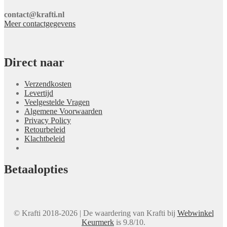
contact@krafti.nl
Meer contactgegevens
Direct naar
Verzendkosten
Levertijd
Veelgestelde Vragen
Algemene Voorwaarden
Privacy Policy
Retourbeleid
Klachtbeleid
Betaalopties
© Krafti 2018-2026 | De waardering van Krafti bij
Webwinkel
Keurmerk
is 9.8/10.