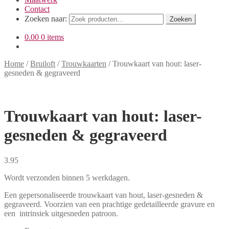
Contact
Zoeken naar:
Zoeken
0.00
0 items
Home
/
Bruiloft
/
Trouwkaarten
/
Trouwkaart van hout: laser-
gesneden & gegraveerd
Trouwkaart van hout: laser-
gesneden & gegraveerd
3.95
Wordt verzonden binnen 5 werkdagen.
Een gepersonaliseerde trouwkaart van hout, laser-gesneden &
gegraveerd. Voorzien van een prachtige gedetailleerde gravure en
een intrinsiek uitgesneden patroon.