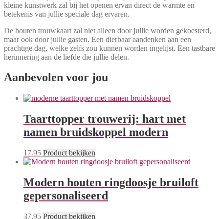
kleine kunstwerk zal bij het openen ervan direct de warmte en
betekenis van jullie speciale dag ervaren.
De houten trouwkaart zal niet alleen door jullie worden gekoesterd,
maar ook door jullie gasten. Een dierbaar aandenken aan een
prachtige dag, welke zelfs zou kunnen worden ingelijst. Een tastbare
herinnering aan de liefde die jullie delen.
Aanbevolen voor jou
Taarttopper trouwerij: hart met
namen bruidskoppel modern
17.95
Product bekijken
Modern houten ringdoosje bruiloft
gepersonaliseerd
37.95
Product bekijken