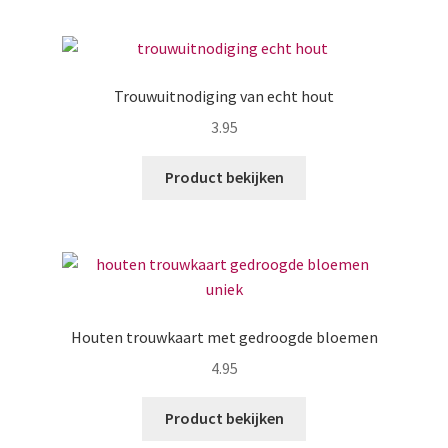
Trouwuitnodiging van echt hout
3.95
Product bekijken
Houten trouwkaart met gedroogde bloemen
4.95
Product bekijken