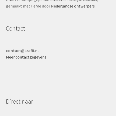
gemaakt met liefde door
Nederlandse ontwerpers
.
Contact
contact@krafti.nl
Meer contactgegevens
Direct naar