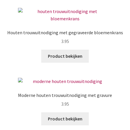
Houten trouwuitnodiging met gegraveerde bloemenkrans
3.95
Product bekijken
Moderne houten trouwuitnodiging met gravure
3.95
Product bekijken