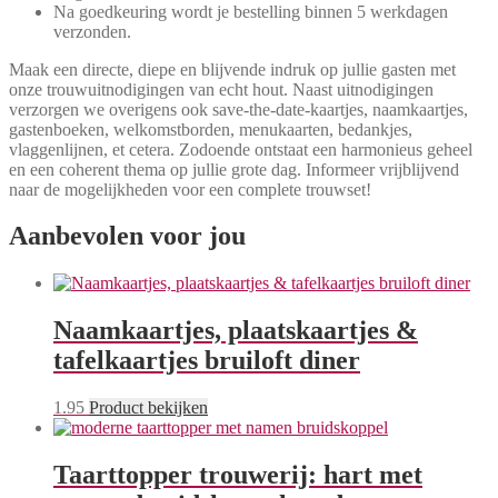
Na goedkeuring wordt je bestelling binnen 5 werkdagen
verzonden.
Maak een directe, diepe en blijvende indruk op jullie gasten met
onze trouwuitnodigingen van echt hout. Naast uitnodigingen
verzorgen we overigens ook save-the-date-kaartjes, naamkaartjes,
gastenboeken, welkomstborden, menukaarten, bedankjes,
vlaggenlijnen, et cetera. Zodoende ontstaat een harmonieus geheel
en een coherent thema op jullie grote dag. Informeer vrijblijvend
naar de mogelijkheden voor een complete trouwset!
Aanbevolen voor jou
Naamkaartjes, plaatskaartjes &
tafelkaartjes bruiloft diner
1.95
Product bekijken
Taarttopper trouwerij: hart met