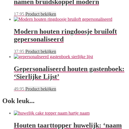
namen bruidskoppel modern
17.95
Product bekijken
Modern houten ringdoosje bruiloft
gepersonaliseerd
37.95
Product bekijken
Gepersonaliseerd houten gastenboek:
‘Sierlijke Lijst’
49.95
Product bekijken
Ook leuk...
Houten taarttopper huwelijk: ‘naam