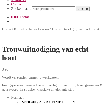
Contact
Zoeken naar:
Zoeken
0.00
0 items
Home
/
Bruiloft
/
Trouwkaarten
/
Trouwuitnodiging van echt hout
Trouwuitnodiging van echt
hout
3.95
Wordt verzonden binnen 5 werkdagen.
Een gepersonaliseerde trouwuitnodiging van hout, laser-gesneden &
gegraveerd. In strakke, klassieke en elegante stijl.
Formaat