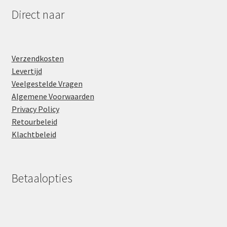
Direct naar
Verzendkosten
Levertijd
Veelgestelde Vragen
Algemene Voorwaarden
Privacy Policy
Retourbeleid
Klachtbeleid
Betaalopties