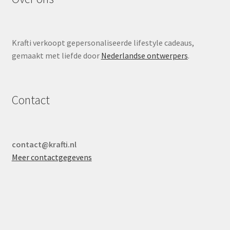
Krafti verkoopt gepersonaliseerde lifestyle cadeaus,
gemaakt met liefde door
Nederlandse ontwerpers
.
Contact
contact@krafti.nl
Meer contactgegevens