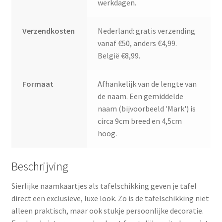
werkdagen.
Verzendkosten
Nederland: gratis verzending
vanaf €50, anders €4,99.
België €8,99.
Formaat
Afhankelijk van de lengte van
de naam. Een gemiddelde
naam (bijvoorbeeld 'Mark') is
circa 9cm breed en 4,5cm
hoog.
Beschrijving
Sierlijke naamkaartjes als tafelschikking geven je tafel
direct een exclusieve, luxe look. Zo is de tafelschikking niet
alleen praktisch, maar ook stukje persoonlijke decoratie.