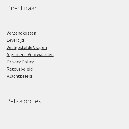
Direct naar
Verzendkosten
Levertijd
Veelgestelde Vragen
Algemene Voorwaarden
Privacy Policy
Retourbeleid
Klachtbeleid
Betaalopties