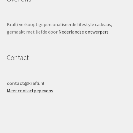
Krafti verkoopt gepersonaliseerde lifestyle cadeaus,
gemaakt met liefde door
Nederlandse ontwerpers
.
Contact
contact@krafti.nl
Meer contactgegevens