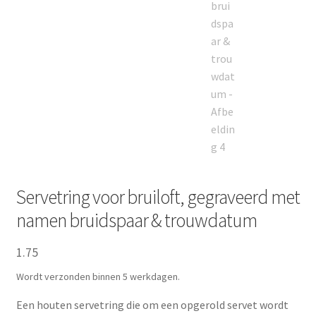
Servetring voor bruiloft, gegraveerd met
namen bruidspaar & trouwdatum
1.75
Wordt verzonden binnen 5 werkdagen.
Een houten servetring die om een opgerold servet wordt